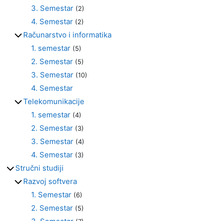
3. Semestar
(2)
4. Semestar
(2)
Računarstvo i informatika
1. semestar
(5)
2. Semestar
(5)
3. Semestar
(10)
4. Semestar
Telekomunikacije
1. semestar
(4)
2. Semestar
(3)
3. Semestar
(4)
4. Semestar
(3)
Stručni studiji
Razvoj softvera
1. Semestar
(6)
2. Semestar
(5)