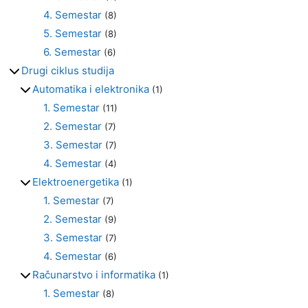
4. Semestar
(8)
5. Semestar
(8)
6. Semestar
(6)
Drugi ciklus studija
Automatika i elektronika
(1)
1. Semestar
(11)
2. Semestar
(7)
3. Semestar
(7)
4. Semestar
(4)
Elektroenergetika
(1)
1. Semestar
(7)
2. Semestar
(9)
3. Semestar
(7)
4. Semestar
(6)
Računarstvo i informatika
(1)
1. Semestar
(8)