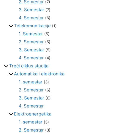
2. Semestar
(7)
3. Semestar
(7)
4. Semestar
(6)
Telekomunikacije
(1)
1. Semestar
(5)
2. Semestar
(5)
3. Semestar
(5)
4. Semestar
(4)
Treći ciklus studija
Automatika i elektronika
1. semestar
(3)
2. Semestar
(6)
3. Semestar
(6)
4. Semestar
Elektroenergetika
1. semestar
(3)
2. Semestar
(3)