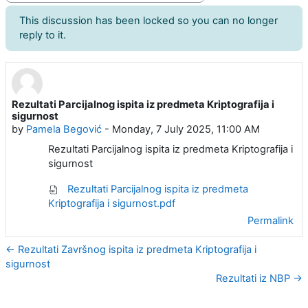
This discussion has been locked so you can no longer
reply to it.
Rezultati Parcijalnog ispita iz predmeta Kriptografija i
Number of replies: 0
sigurnost
by
Pamela Begović
-
Monday, 7 July 2025, 11:00 AM
Rezultati Parcijalnog ispita iz predmeta Kriptografija i
sigurnost
Rezultati Parcijalnog ispita iz predmeta
Kriptografija i sigurnost.pdf
Permalink
← Rezultati Završnog ispita iz predmeta Kriptografija i
sigurnost
Rezultati iz NBP →