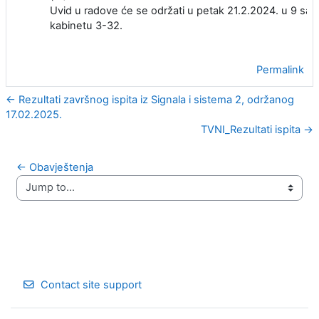
Uvid u radove će se održati u petak 21.2.2024. u 9 sati
kabinetu 3-32.
Permalink
← Rezultati završnog ispita iz Signala i sistema 2, održanog
17.02.2025.
TVNI_Rezultati ispita →
← Obavještenja
Jump to...
Contact site support