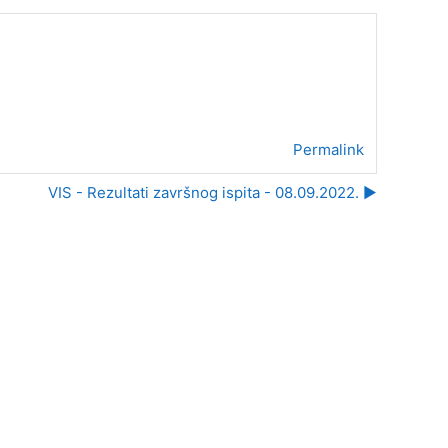
Permalink
VIS - Rezultati završnog ispita - 08.09.2022. ▶︎