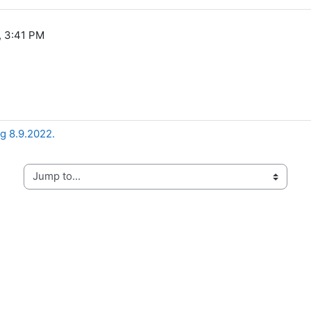
, 3:41 PM
g 8.9.2022.
Jump to...