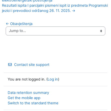
elektroenergetski postrojenja
Rezultati ispita I parcijalni pismeni ispit iz predmeta Programski
jezici i prevodioci održanog 26. 11. 2025. →
← Obavještenja
Jump to...
Contact site support
You are not logged in. (
Log in
)
Data retention summary
Get the mobile app
Switch to the standard theme