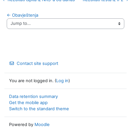
← Obavještenja
Jump to...
Contact site support
You are not logged in. (
Log in
)
Data retention summary
Get the mobile app
Switch to the standard theme
Powered by
Moodle