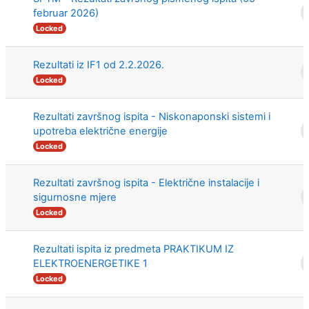
februar 2026)
Locked
Rezultati iz IF1 od 2.2.2026.
Locked
Rezultati završnog ispita - Niskonaponski sistemi i
upotreba električne energije
Locked
Rezultati završnog ispita - Električne instalacije i
sigurnosne mjere
Locked
Rezultati ispita iz predmeta PRAKTIKUM IZ
ELEKTROENERGETIKE 1
Locked