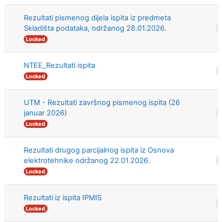
Rezultati pismenog dijela ispita iz predmeta
Skladišta podataka, održanog 28.01.2026.
Locked
NTEE_Rezultati ispita
Locked
UTM - Rezultati završnog pismenog ispita (26
januar 2026)
Locked
Rezultati drugog parcijalnog ispita iz Osnova
elektrotehnike održanog 22.01.2026.
Locked
Rezultati iz ispita IPMIS
Locked