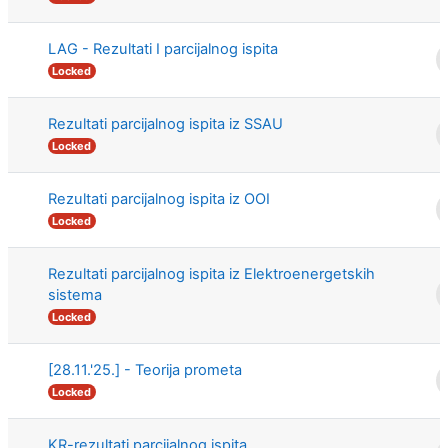
LAG - Rezultati I parcijalnog ispita
Locked
Rezultati parcijalnog ispita iz SSAU
Locked
Rezultati parcijalnog ispita iz OOI
Locked
Rezultati parcijalnog ispita iz Elektroenergetskih
sistema
Locked
[28.11.'25.] - Teorija prometa
Locked
KR-rezultati parcijalnog ispita