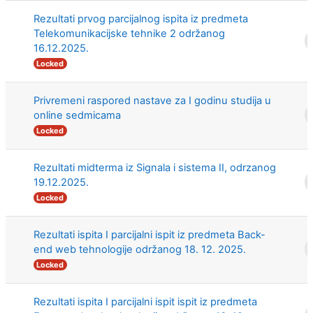
Rezultati prvog parcijalnog ispita iz predmeta
Telekomunikacijske tehnike 2 održanog
16.12.2025.
Locked
Privremeni raspored nastave za I godinu studija u
online sedmicama
Locked
Rezultati midterma iz Signala i sistema II, odrzanog
19.12.2025.
Locked
Rezultati ispita I parcijalni ispit iz predmeta Back-
end web tehnologije održanog 18. 12. 2025.
Locked
Rezultati ispita I parcijalni ispit ispit iz predmeta