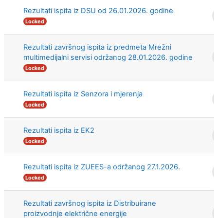
Rezultati ispita iz DSU od 26.01.2026. godine
Locked
Rezultati završnog ispita iz predmeta Mrežni
multimedijalni servisi održanog 28.01.2026. godine
Locked
Rezultati ispita iz Senzora i mjerenja
Locked
Rezultati ispita iz EK2
Locked
Rezultati ispita iz ZUEES-a održanog 27.1.2026.
Locked
Rezultati završnog ispita iz Distribuirane
proizvodnje električne energije