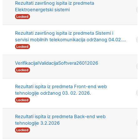
Rezultati završnog ispita iz predmeta
Elektroenergetski sistemi
Locked
Rezultati završnog ispita iz predmeta Sistemi i
servisi mobilnih telekomunikacija održanog 04.02....
Locked
VerifikacijaIValidacijaSoftvera26012026
Locked
Rezultati ispita iz predmeta Front-end web
tehnologije održanog 03. 02. 2026.
Locked
Rezultati ispita iz predmeta Back-end web
tehnologije 3.2.2026
Locked