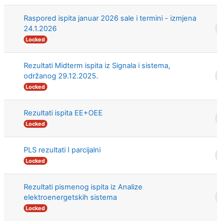
Raspored ispita januar 2026 sale i termini - izmjena
24.1.2026
Locked
Rezultati Midterm ispita iz Signala i sistema,
održanog 29.12.2025.
Locked
Rezultati ispita EE+OEE
Locked
PLS rezultati I parcijalni
Locked
Rezultati pismenog ispita iz Analize
elektroenergetskih sistema
Locked