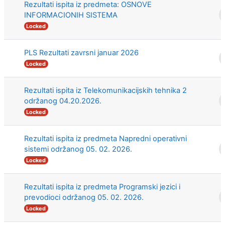
Rezultati ispita iz predmeta: OSNOVE
INFORMACIONIH SISTEMA
Locked
PLS Rezultati zavrsni januar 2026
Locked
Rezultati ispita iz Telekomunikacijskih tehnika 2
održanog 04.20.2026.
Locked
Rezultati ispita iz predmeta Napredni operativni
sistemi održanog 05. 02. 2026.
Locked
Rezultati ispita iz predmeta Programski jezici i
prevodioci održanog 05. 02. 2026.
Locked