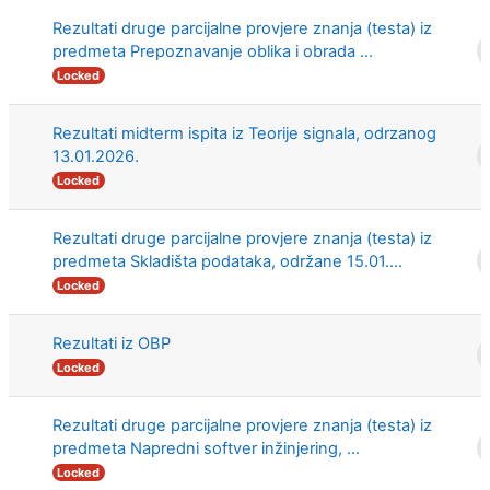
Rezultati druge parcijalne provjere znanja (testa) iz
predmeta Prepoznavanje oblika i obrada ...
Locked
Rezultati midterm ispita iz Teorije signala, odrzanog
13.01.2026.
Locked
Rezultati druge parcijalne provjere znanja (testa) iz
predmeta Skladišta podataka, održane 15.01....
Locked
Rezultati iz OBP
Locked
Rezultati druge parcijalne provjere znanja (testa) iz
predmeta Napredni softver inžinjering, ...
Locked